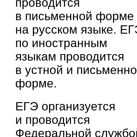
проводится
в письменной форме
на русском языке. ЕГ
по иностранным
языкам проводится
в устной и письменн
форме.
ЕГЭ организуется
и проводится
Федеральной службо