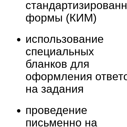
стандартизирован
формы (КИМ)
использование
специальных
бланков для
оформления ответ
на задания
проведение
письменно на