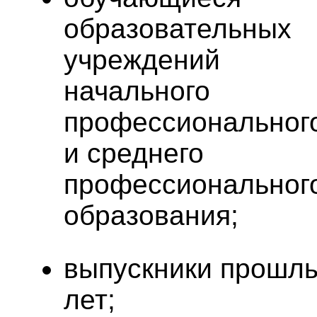
образовательных
учреждений
начального
профессиональног
и среднего
профессиональног
образования;
выпускники прошл
лет;