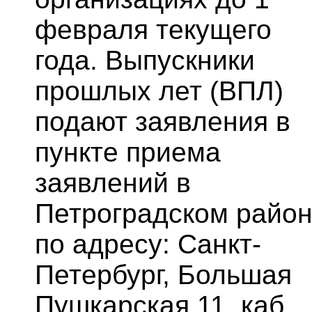
февраля текущего
года. Выпускники
прошлых лет (ВПЛ)
подают заявления в
пункте приема
заявлений в
Петроградском райо
по адресу: Санкт-
Петербург, Большая
Пушкарская 11, каб.