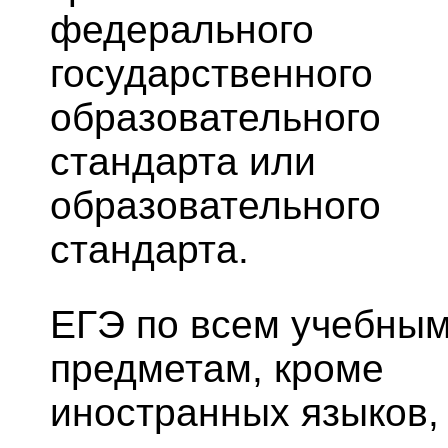
федерального
государственного
образовательного
стандарта или
образовательного
стандарта.
ЕГЭ по всем учебны
предметам, кроме
иностранных языков,