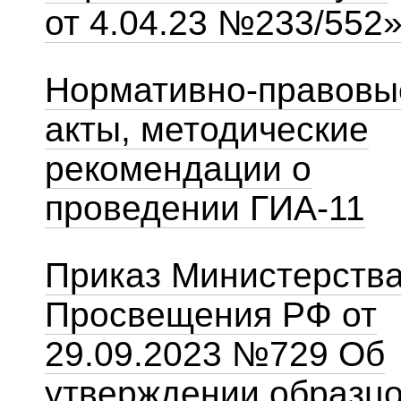
от 4.04.23 №233/552
Нормативно-правовы
акты, методические
рекомендации о
проведении ГИА-11
Приказ Министерств
Просвещения РФ от
29.09.2023 №729 Об
утверждении образц