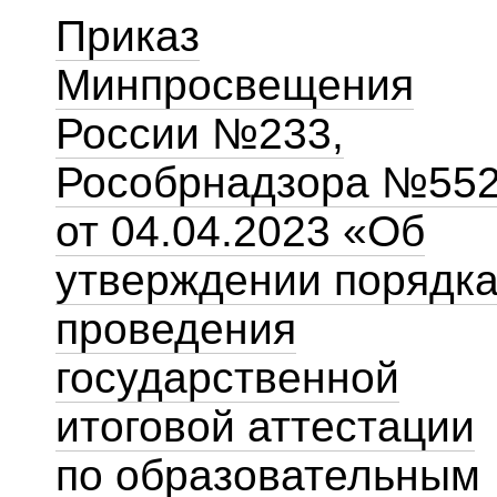
Приказ
Минпросвещения
России №233,
Рособрнадзора №55
от 04.04.2023 «Об
утверждении порядк
проведения
государственной
итоговой аттестации
по образовательным