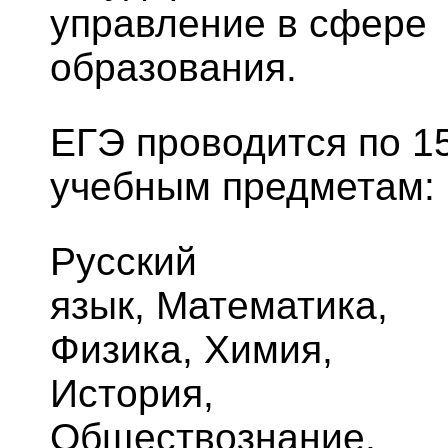
управление в сфере
образования.
ЕГЭ проводится по 1
учебным предметам:
Русский
язык, Математика,
Физика, Химия,
История,
Обществознание,