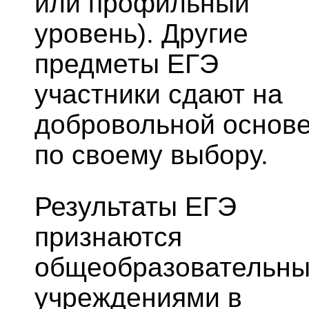
или профильный
уровень). Другие
предметы ЕГЭ
участники сдают на
добровольной основ
по своему выбору.
Результаты ЕГЭ
признаются
общеобразовательн
учреждениями в