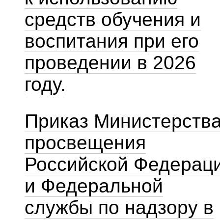
средств обучения и
воспитания при его
проведении в 2026
году.
Приказ Министерств
просвещения
Российской Федерац
и Федеральной
службы по надзору в