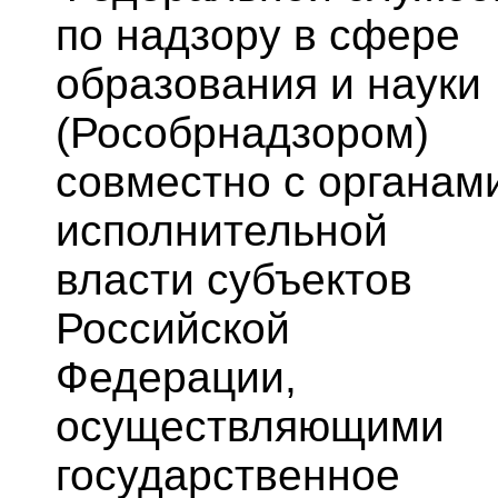
по надзору в сфере
образования и науки
(Рособрнадзором)
совместно с органам
исполнительной
власти субъектов
Российской
Федерации,
осуществляющими
государственное