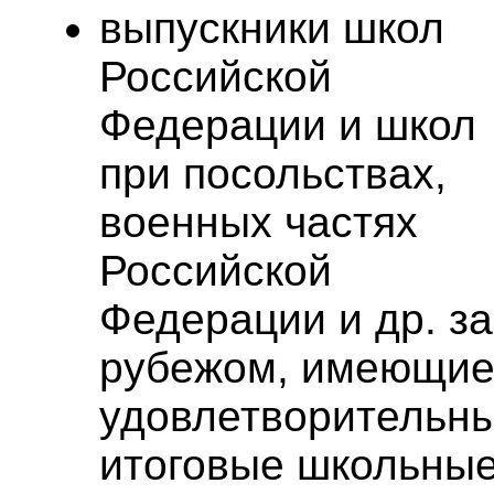
выпускники школ
Российской
Федерации и школ
при посольствах,
военных частях
Российской
Федерации и др. за
рубежом, имеющи
удовлетворительн
итоговые школьны