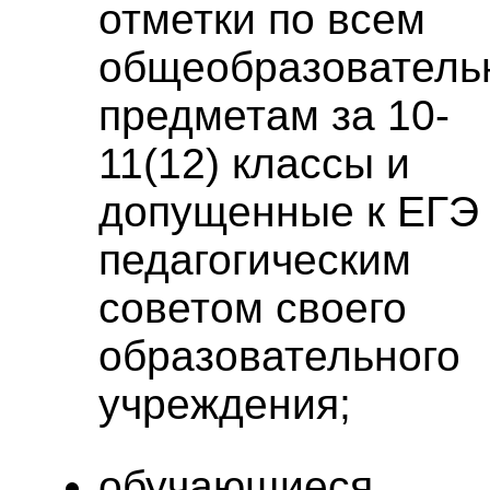
отметки по всем
общеобразовател
предметам за 10-
11(12) классы и
допущенные к ЕГЭ
педагогическим
советом своего
образовательного
учреждения;
обучающиеся