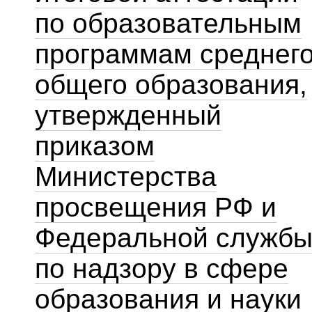
по образовательным
программам среднег
общего образования,
утвержденный
приказом
Министерства
просвещения РФ и
Федеральной служб
по надзору в сфере
образования и науки