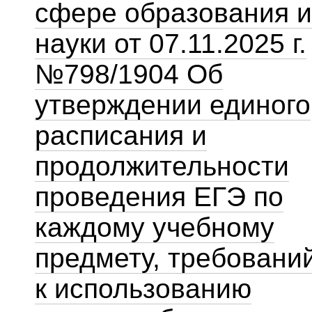
сфере образования и
науки от 07.11.2025 г.
№798/1904 Об
утверждении единого
расписания и
продолжительности
проведения ЕГЭ по
каждому учебному
предмету, требовани
к использованию