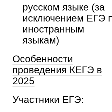
русском языке (за
исключением ЕГЭ 
иностранным
языкам)
Особенности
проведения КЕГЭ в
2025
Участники ЕГЭ: