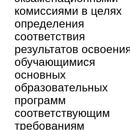
комиссиями в целях
определения
соответствия
результатов освоени
обучающимися
основных
образовательных
программ
соответствующим
требованиям