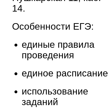
14.
Особенности ЕГЭ:
единые правила
проведения
единое расписание
использование
заданий