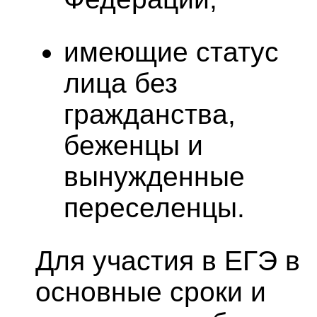
имеющие статус
лица без
гражданства,
беженцы и
вынужденные
переселенцы.
Для участия в ЕГЭ в
основные сроки и