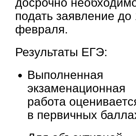
досрочно необходим
подать заявление до 
февраля.
Результаты ЕГЭ:
Выполненная
экзаменационная
работа оцениваетс
в первичных балла