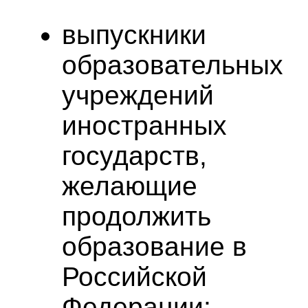
выпускники
образовательных
учреждений
иностранных
государств,
желающие
продолжить
образование в
Российской
Федерации;