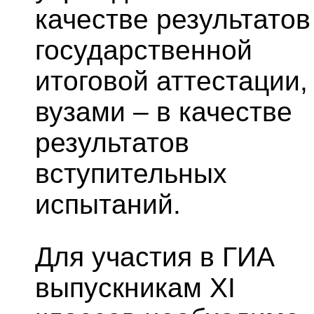
качестве результатов
государственной
итоговой аттестации,
вузами – в качестве
результатов
вступительных
испытаний.
Для участия в ГИА
выпускникам XI