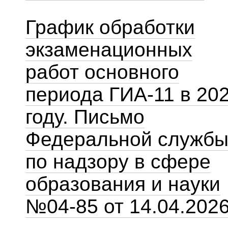
График обработки
экзаменационных
работ основного
периода ГИА-11 в 20
году. Письмо
Федеральной служб
по надзору в сфере
образования и науки
№04-85 от 14.04.202