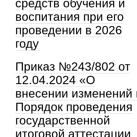
средств обучения и
воспитания при его
проведении в 2026
году
Приказ №243/802 от
12.04.2024 «О
внесении изменений 
Порядок проведения
государственной
итоговой аттестации