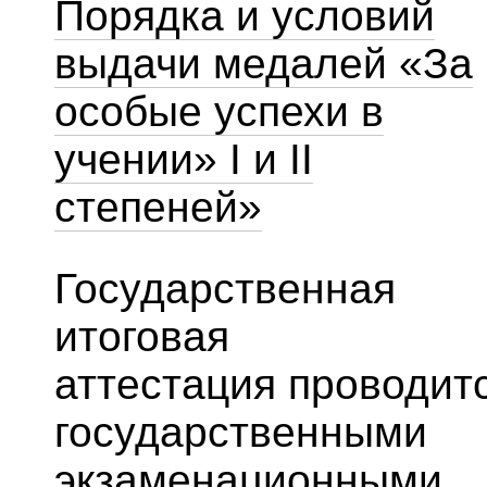
Порядка и условий
выдачи медалей «За
особые успехи в
учении» I и II
степеней»
Государственная
итоговая
аттестация проводит
государственными
экзаменационными