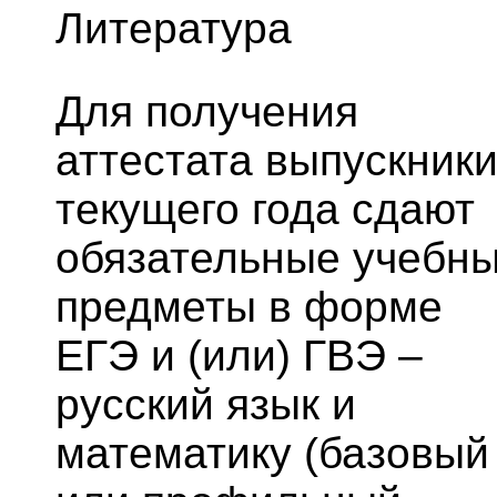
Литература
Для получения
аттестата выпускник
текущего года сдают
обязательные учебн
предметы в форме
ЕГЭ и (или) ГВЭ –
русский язык и
математику (базовый