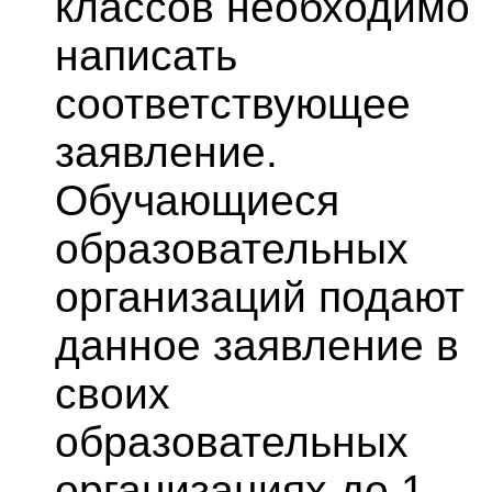
классов необходимо
написать
соответствующее
заявление.
Обучающиеся
образовательных
организаций подают
данное заявление в
своих
образовательных
организациях до 1