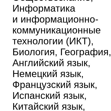
Информатика
и информационно-
коммуникационные
технологии (ИКТ),
Биология, География
Английский язык,
Немецкий язык,
Французский язык,
Испанский язык,
Китайский язык,