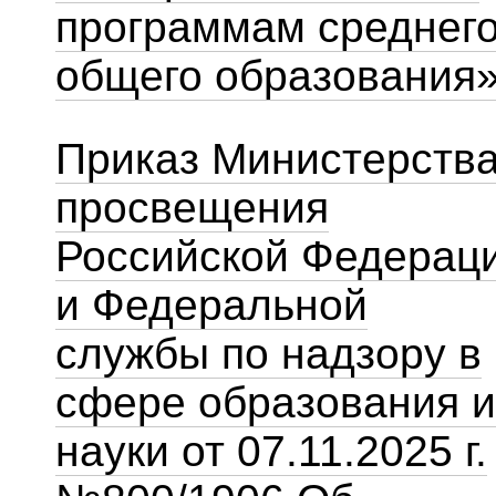
программам среднег
общего образования
Приказ Министерств
просвещения
Российской Федерац
и Федеральной
службы по надзору в
сфере образования и
науки от 07.11.2025 г.